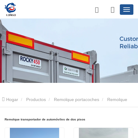
Hogar
Productos
Remolque portacoches
Remolque
transportador de automóviles de dos pisos
Remolque transportador de automóviles de dos pisos