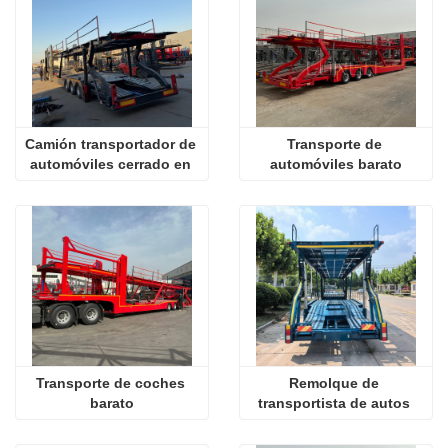
Camión transportador de 
Transporte de 
automóviles cerrado en 
automóviles barato
venta
Transporte de coches 
Remolque de 
barato
transportista de autos 
abiertos