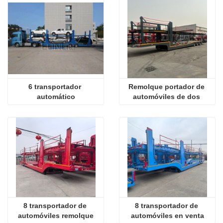
6 transportador 
Remolque portador de 
automático
automóviles de dos 
cubiertas
8 transportador de 
8 transportador de 
automóviles remolque
automóviles en venta