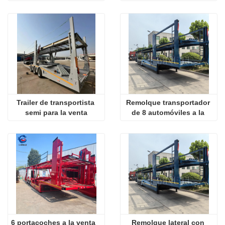
Trailer de transportista 
Remolque transportador 
semi para la venta
de 8 automóviles a la 
venta
6 portacoches a la venta
Remolque lateral con 