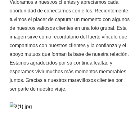
Valoramos a nuestros clientes y apreciamos cada
oportunidad de conectarnos con ellos. Recientemente,
tuvimos el placer de capturar un momento con algunos
de nuestros valiosos clientes en una foto grupal. Esta
imagen sirve como recordatorio del fuerte vínculo que
compartimos con nuestros clientes y la confianza y el
apoyo mutuos que forman la base de nuestra relación.
Estamos agradecidos por su continua lealtad y
esperamos vivir muchos más momentos memorables
juntos. Gracias a nuestros maravillosos clientes por
ser parte de nuestro viaje.