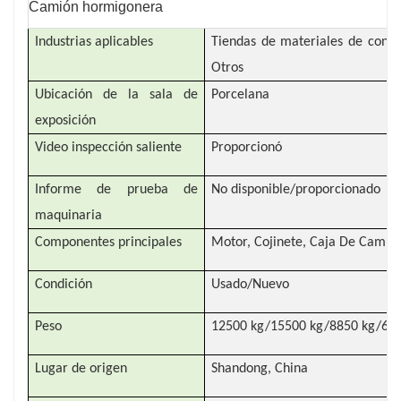
Camión hormigonera
Industrias aplicables
Tiendas de materiales de constr
Otros
Ubicación de la sala de
Porcelana
exposición
Video inspección saliente
Proporcionó
Informe de prueba de
No disponible/proporcionado
maquinaria
Componentes principales
Motor, Cojinete, Caja De Cambi
Condición
Usado/Nuevo
Peso
12500 kg/15500 kg/8850 kg/680
Lugar de origen
Shandong, China