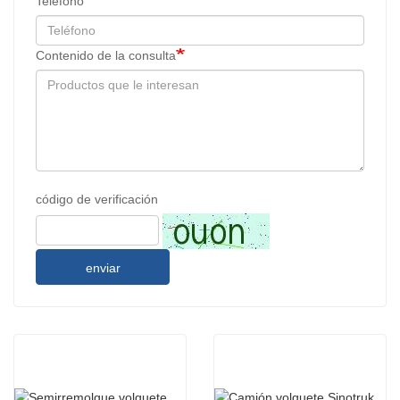
Teléfono
Contenido de la consulta
código de verificación
enviar