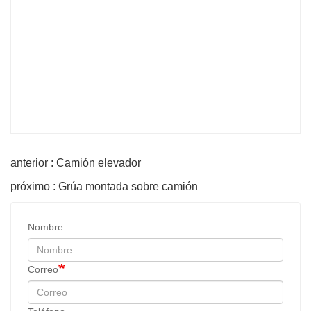
anterior : Camión elevador
próximo : Grúa montada sobre camión
Nombre
Correo