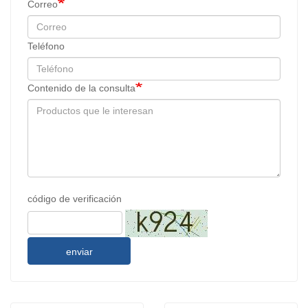
Correo
Teléfono
Contenido de la consulta
código de verificación
enviar