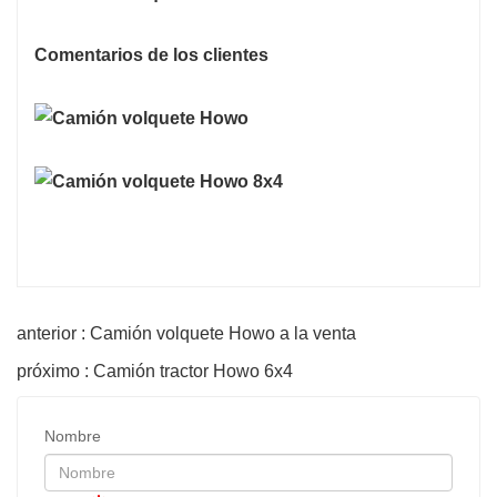
Comentarios de los clientes
anterior : Camión volquete Howo a la venta
próximo : Camión tractor Howo 6x4
Nombre