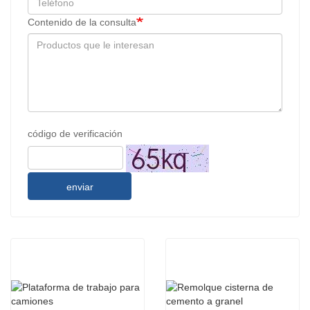
Contenido de la consulta
código de verificación
enviar