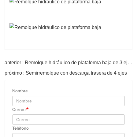
anterior : Remolque hidráulico de plataforma baja de 3 ejes
próximo : Semirremolque con descarga trasera de 4 ejes
Nombre
Correo
Teléfono