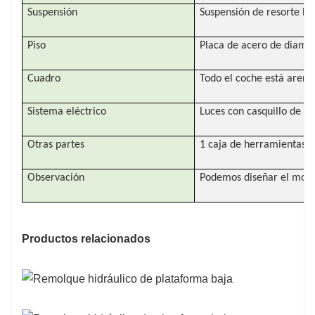
Suspensión
Suspensión de resorte B
Piso
Placa de acero de diam
Cuadro
Todo el coche está arenad
Sistema eléctrico
Luces con casquillo de 2
Otras partes
1 caja de herramientas, 
Observación
Podemos diseñar el modelo
Productos relacionados