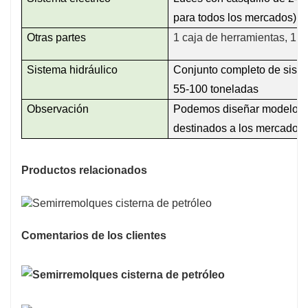
para todos los mercados)
Otras partes
1 caja de herramientas, 1 c
Sistema hidráulico
Conjunto completo de siste
55-100 toneladas
Observación
Podemos diseñar modelos se
destinados a los mercados 
Productos relacionados
Comentarios de los clientes