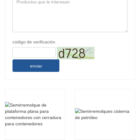
código de verificación
enviar