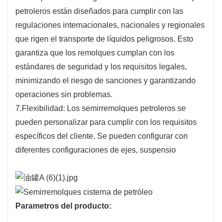
petroleros están diseñados para cumplir con las
regulaciones internacionales, nacionales y regionales
que rigen el transporte de líquidos peligrosos. Esto
garantiza que los remolques cumplan con los
estándares de seguridad y los requisitos legales,
minimizando el riesgo de sanciones y garantizando
operaciones sin problemas.
7.Flexibilidad: Los semirremolques petroleros se
pueden personalizar para cumplir con los requisitos
específicos del cliente. Se pueden configurar con
diferentes configuraciones de ejes, suspensio
Parametros del producto: