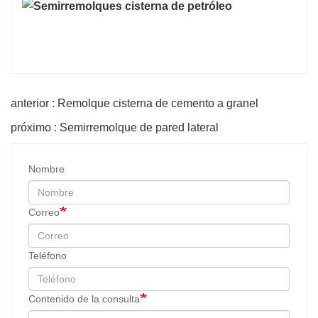
anterior : Remolque cisterna de cemento a granel
próximo : Semirremolque de pared lateral
Nombre
Correo
Teléfono
Contenido de la consulta