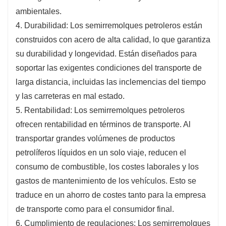
ambientales.
4. Durabilidad: Los semirremolques petroleros están
construidos con acero de alta calidad, lo que garantiza
su durabilidad y longevidad. Están diseñados para
soportar las exigentes condiciones del transporte de
larga distancia, incluidas las inclemencias del tiempo
y las carreteras en mal estado.
5. Rentabilidad: Los semirremolques petroleros
ofrecen rentabilidad en términos de transporte. Al
transportar grandes volúmenes de productos
petrolíferos líquidos en un solo viaje, reducen el
consumo de combustible, los costes laborales y los
gastos de mantenimiento de los vehículos. Esto se
traduce en un ahorro de costes tanto para la empresa
de transporte como para el consumidor final.
6. Cumplimiento de regulaciones: Los semirremolques