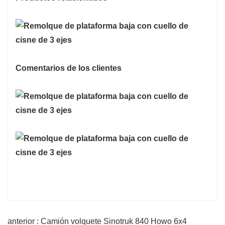
Comentarios de los clientes
anterior : Camión volquete Sinotruk 840 Howo 6x4