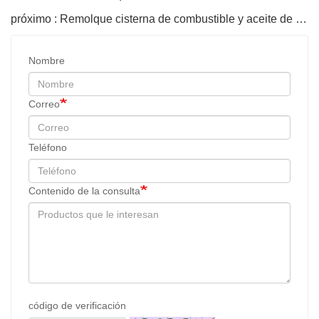
próximo : Remolque cisterna de combustible y aceite de 40000 litros a la venta
Nombre
Correo
Teléfono
Contenido de la consulta
código de verificación