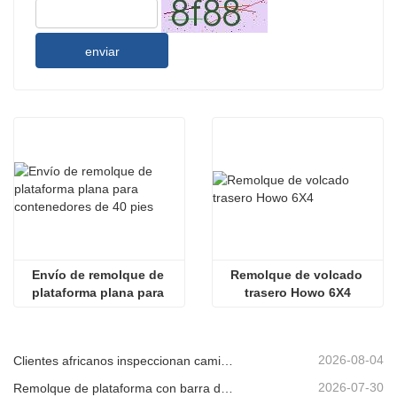
enviar
Envío de remolque de 
Remolque de volcado 
plataforma plana para 
trasero Howo 6X4
contenedores de 40 pies
2026-08-04
Clientes africanos inspeccionan camiones volquete usados
2026-07-30
Remolque de plataforma con barra de tiro en venta