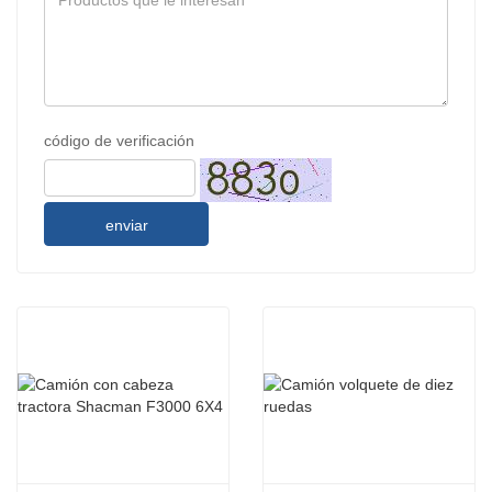
código de verificación
enviar