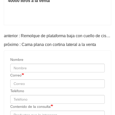
anterior : Remolque de plataforma baja con cuello de cisne de 3 ejes
próximo : Cama plana con cortina lateral a la venta
Nombre
Correo
Teléfono
Contenido de la consulta