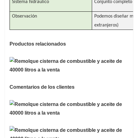
Sistema hidráulico
Conjunto completo de
Observación
Podemos diseñar model
extranjeros)
Productos relacionados
Comentarios de los clientes