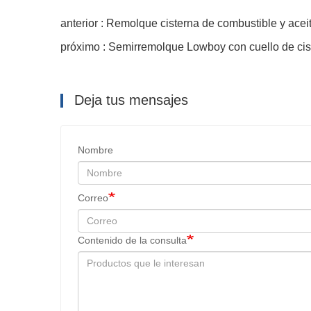
anterior : Remolque cisterna de combustible y aceit
próximo : Semirremolque Lowboy con cuello de ci
Deja tus mensajes
Nombre
Correo
Contenido de la consulta