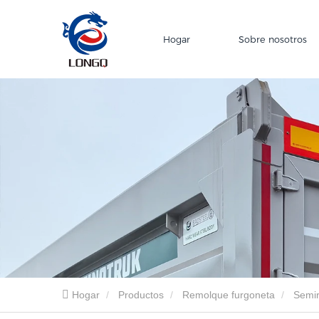
Hogar
Sobre nosotros
Hogar
Productos
Remolque furgoneta
Semir