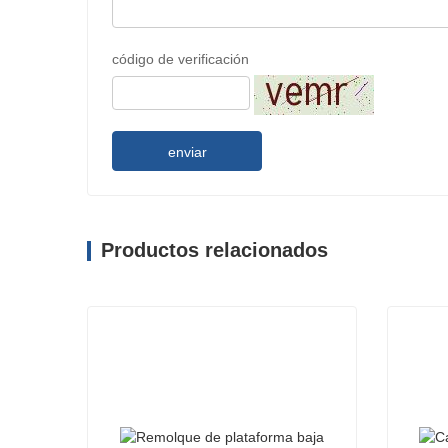
código de verificación
enviar
Productos relacionados