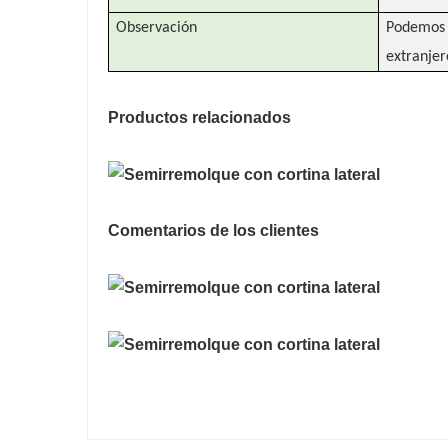
Observación
Podemos 
extranjer
Productos relacionados
Comentarios de los clientes