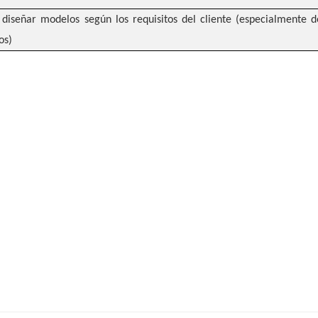
diseñar modelos según los requisitos del cliente (especialmente 
os)