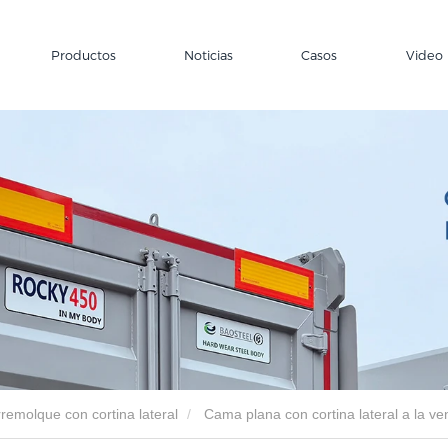
Productos
Noticias
Casos
Video
remolque con cortina lateral
Cama plana con cortina lateral a la ve