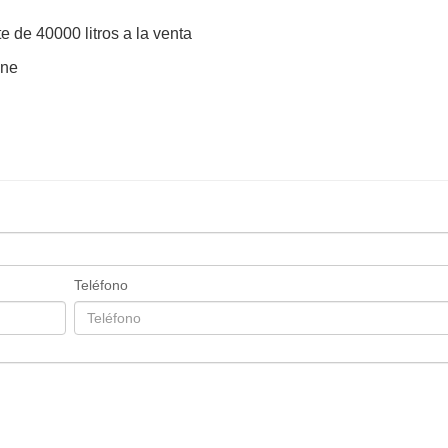
e de 40000 litros a la venta
sne
Teléfono